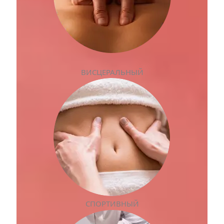
ВИСЦЕРАЛЬНЫЙ
СПОРТИВНЫЙ