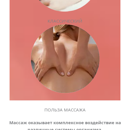
КЛАССИЧЕСКИЙ
ПОЛЬЗА МАССАЖА
Массаж оказывает комплексное воздействие на
различные системы организма
.