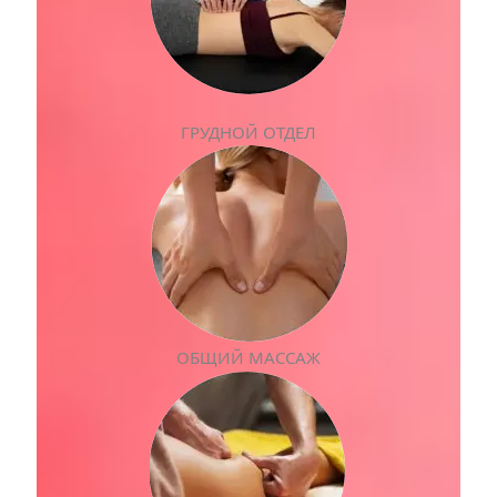
ГРУДНОЙ ОТДЕЛ
ОБЩИЙ МАССАЖ