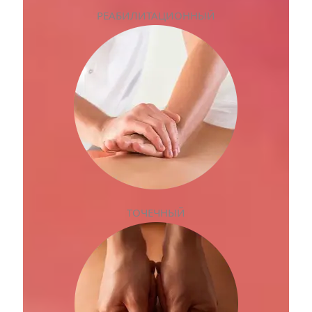
РЕАБИЛИТАЦИОННЫЙ
ТОЧЕЧНЫЙ