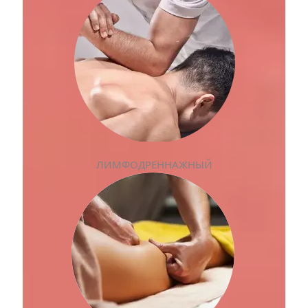
ЛИМФОДРЕННАЖНЫЙ