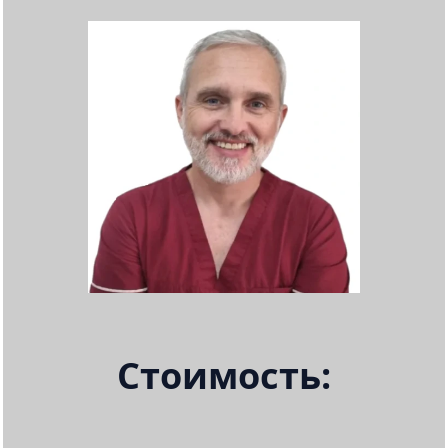
Стоимость: