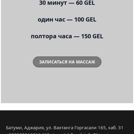
30 минут — 60 GEL
один час — 100 GEL
полтора часа — 150 GEL
ЗАПИСАТЬСЯ НА МАССАЖ
Батуми, Аджария, ул. Вахтанга Горгасали 165, каб. 31