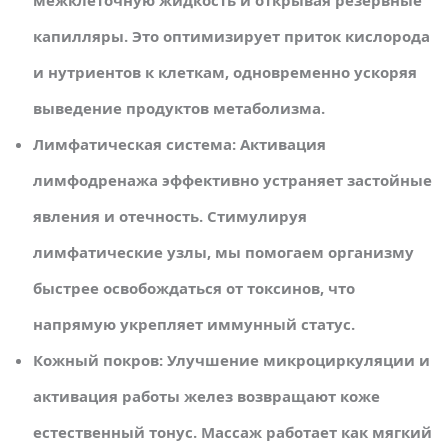
межклеточную жидкость и открывая резервные
капилляры. Это оптимизирует приток кислорода
и нутриентов к клеткам, одновременно ускоряя
выведение продуктов метаболизма.
Лимфатическая система: Активация
лимфодренажа эффективно устраняет застойные
явления и отечность. Стимулируя
лимфатические узлы, мы помогаем организму
быстрее освобождаться от токсинов, что
напрямую укрепляет иммунный статус.
Кожный покров: Улучшение микроциркуляции и
активация работы желез возвращают коже
естественный тонус. Массаж работает как мягкий