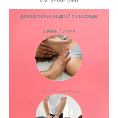
МАССАЖНЫЕ ЗОНЫ
ДЛЯ ВЗРОСЛЫХ И ДЕТЕЙ С 3 МЕСЯЦЕВ
ШЕЙНЫЙ ОТДЕЛ
ПОЯСНИЧНЫЙ ОТДЕЛ