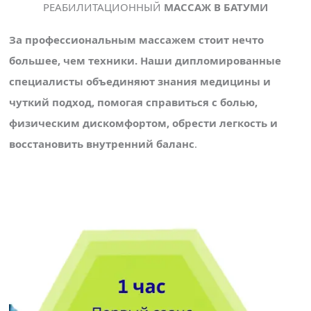
РЕАБИЛИТАЦИОННЫЙ
МАССАЖ В БАТУМИ
За профессиональным массажем стоит нечто
большее, чем техники. Наши дипломированные
специалисты объединяют знания медицины и
чуткий подход, помогая справиться с болью,
физическим дискомфортом, обрести легкость и
восстановить внутренний баланс
.