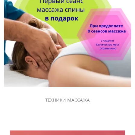
ТЕХНИКИ МАССАЖА