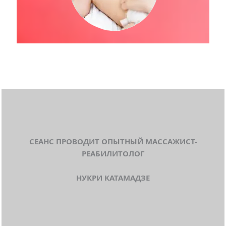
СЕАНС ПРОВОДИТ ОПЫТНЫЙ МАССАЖИСТ-
РЕАБИЛИТОЛОГ
НУКРИ КАТАМАДЗЕ