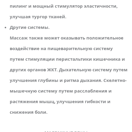
пилинг и мощный стимулятор эластичности,
улучшая тургор тканей.
Другие системы.
Массаж также может оказывать положительное
воздействие на пищеварительную систему
путем стимуляции перистальтики кишечника и
других органов ЖКТ. Дыхательную систему путем
улучшения глубины и ритма дыхания. Скелетно-
мышечную систему путем расслабления и
растяжения мышц, улучшения гибкости и
снижения боли.