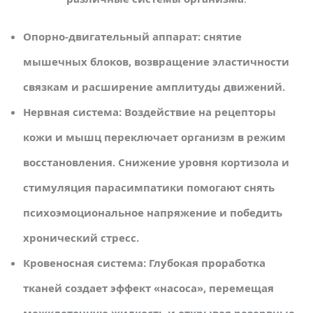
Опорно-двигательный аппарат: снятие
мышечных блоков, возвращение эластичности
связкам и расширение амплитуды движений.
Нервная система: Воздействие на рецепторы
кожи и мышц переключает организм в режим
восстановления. Снижение уровня кортизола и
стимуляция парасимпатики помогают снять
психоэмоциональное напряжение и победить
хронический стресс.
Кровеносная система: Глубокая проработка
тканей создает эффект «насоса», перемещая